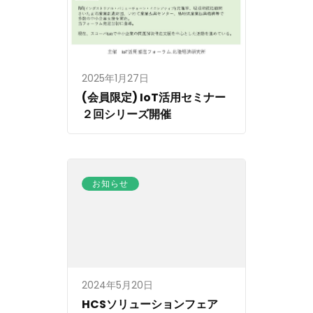
2025年1月27日
(会員限定) IoT活用セミナー
２回シリーズ開催
お知らせ
2024年5月20日
HCSソリューションフェア