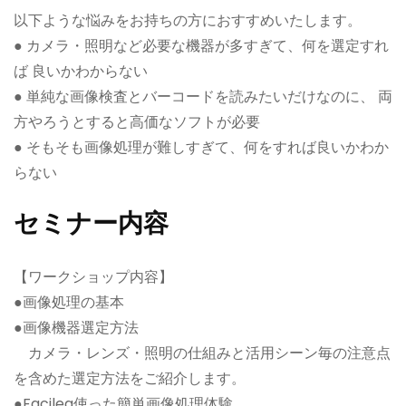
以下ような悩みをお持ちの方におすすめいたします。
● カメラ・照明など必要な機器が多すぎて、何を選定すれ
ば 良いかわからない
● 単純な画像検査とバーコードを読みたいだけなのに、 両
方やろうとすると高価なソフトが必要
● そもそも画像処理が難しすぎて、何をすれば良いかわか
らない
セミナー内容
【ワークショップ内容】
●画像処理の基本
●画像機器選定方法
カメラ・レンズ・照明の仕組みと活用シーン毎の注意点
を含めた選定方法をご紹介します。
●Facilea使った簡単画像処理体験