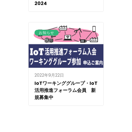
2024
お知らせ
2022年9月22日
IoTワーキンググループ・IoT
活用推進フォーラム会員 新
規募集中