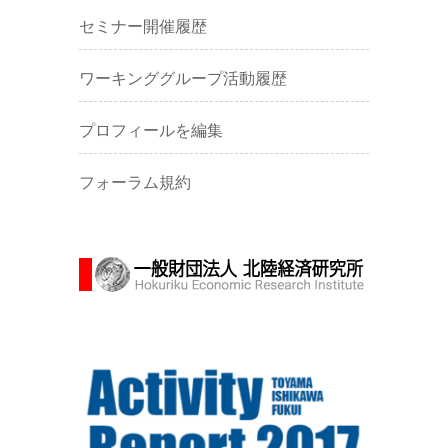
セミナー開催履歴
ワーキンググループ活動履歴
プロフィールを編集
フォーラム規約